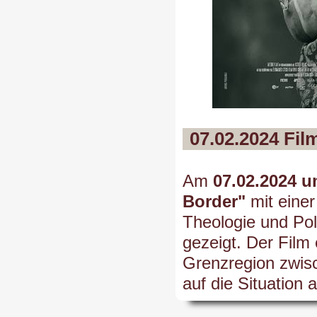
07.02.2024 Fi
Am
07.02.2024 u
Border"
mit eine
Theologie und Pol
gezeigt. Der Film 
Grenzregion zwisc
auf die Situation