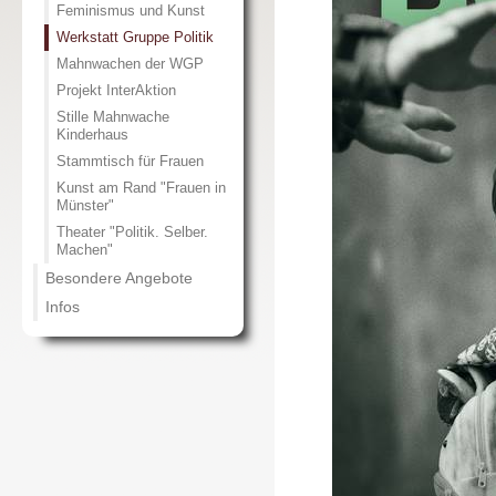
Feminismus und Kunst
Werkstatt Gruppe Politik
Mahnwachen der WGP
Projekt InterAktion
Stille Mahnwache
Kinderhaus
Stammtisch für Frauen
Kunst am Rand "Frauen in
Münster"
Theater "Politik. Selber.
Machen"
Besondere Angebote
Infos