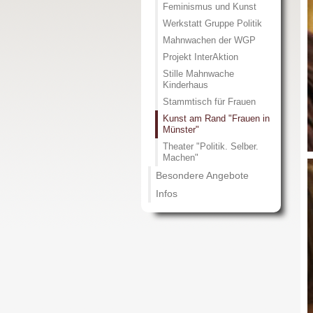
Feminismus und Kunst
Werkstatt Gruppe Politik
Mahnwachen der WGP
Projekt InterAktion
Stille Mahnwache
Kinderhaus
Stammtisch für Frauen
Kunst am Rand "Frauen in
Münster"
Theater "Politik. Selber.
Machen"
Besondere Angebote
Infos