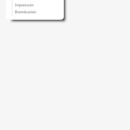
Impressum
Brennkosten